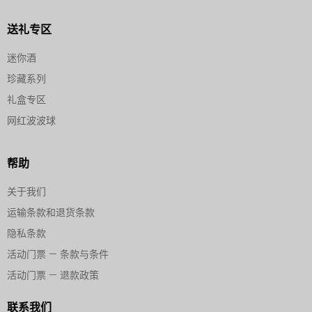
送礼专区
迷你酒
珍藏系列
礼盒专区
网红波波球
帮助
关于我们
运输条款和退货条款
隐私条款
活动门票 — 条款与条件
活动门票 — 退款政策
联系我们