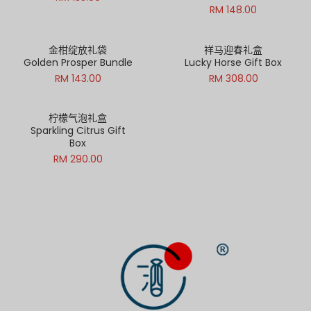
RM 148.00
金柑绽放礼袋
祥马迎春礼盒
Golden Prosper Bundle
Lucky Horse Gift Box
RM 143.00
RM 308.00
柠檬气泡礼盒
Sparkling Citrus Gift
Box
RM 290.00