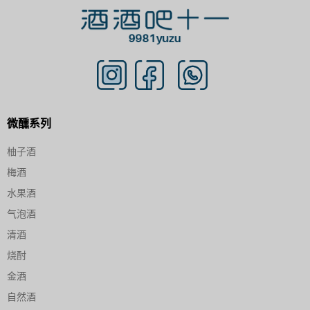
微醺系列
柚子酒
梅酒
水果酒
气泡酒
清酒
烧酎
金酒
自然酒