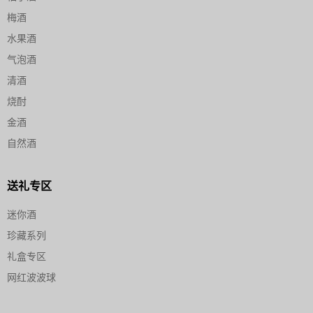
梅酒
水果酒
气泡酒
清酒
烧酎
金酒
自然酒
送礼专区
迷你酒
珍藏系列
礼盒专区
网红波波球