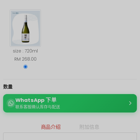
size : 720ml
RM 268.00
数量
WhatsApp 下单
联系客服确认库存与配送
商品介绍
附加信息