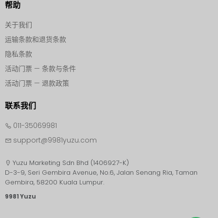
帮助
关于我们
运输条款和退货条款
隐私条款
活动门票 — 条款与条件
活动门票 — 退款政策
联系我们
011-35069981
support@9981yuzu.com
Yuzu Marketing Sdn Bhd (1406927-K)
D-3-9, Seri Gembira Avenue, No.6, Jalan Senang Ria, Taman
9981 Yuzu