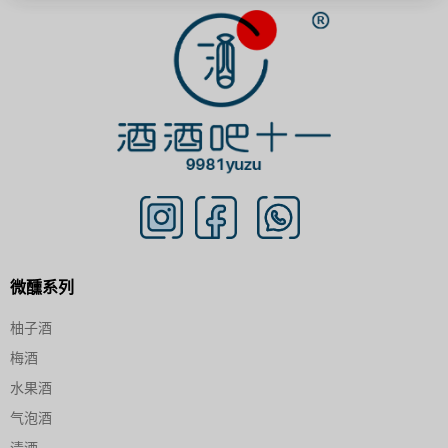
微醺系列
柚子酒
梅酒
水果酒
气泡酒
清酒