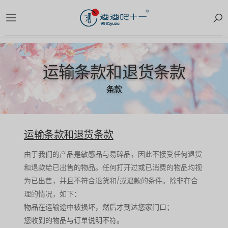
运输条款和退货条款
条款
运输条款和退货条款
由于我们的产品是敏感品与易碎品，因此不接受任何退货
和退款给已出售的物品。任何打开过或已消费的物品均视
为已出售，并且不符合退货和/或退款的条件。除非在合
理的情况，如下：
物品在运输途中被损坏，然后才到达您家门口；
您收到的物品与订单说明不符。