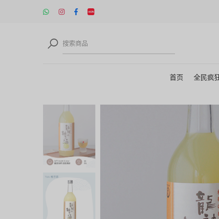
首页
全民疯