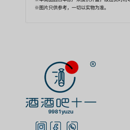
※图片只供参考，一切以实物为准。