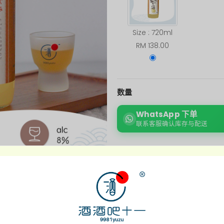
Size : 720ml
RM 138.00
数量
WhatsApp 下单
联系客服确认库存与配送
商品介绍
附加信息