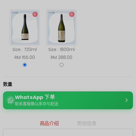
Size : 720ml
Size : 1800ml
RM 155.00
RM 288.00
数量
WhatsApp 下单
联系客服确认库存与配送
商品介绍
附加信息