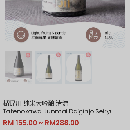
楯野川 纯米大吟酿 清流
Tatenokawa Junmai Daiginjo Seiryu
RM 155.00 ~ RM288.00