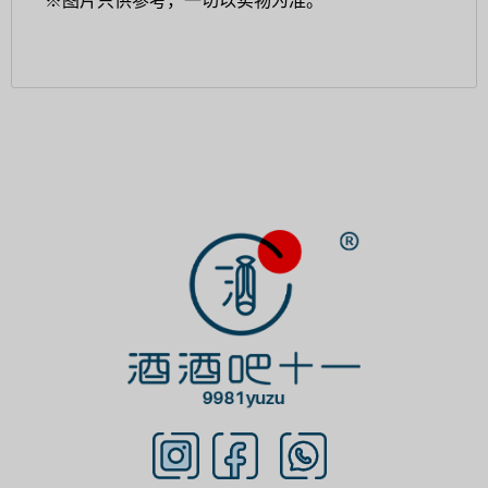
※图片只供参考，一切以实物为准。