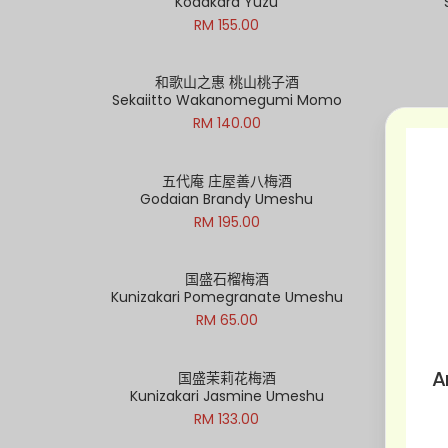
Kodakara Yuzu
RM 155.00
和歌山之惠 桃山桃子酒
Sekaiitto Wakanomegumi Momo
RM 140.00
五代庵 庄屋善八梅酒
Godaian Brandy Umeshu
RM 195.00
国盛石榴梅酒
Kunizakari Pomegranate Umeshu
RM 65.00
A
国盛茉莉花梅酒
Kunizakari Jasmine Umeshu
RM 133.00