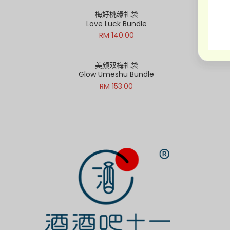
梅好桃缘礼袋
Love Luck Bundle
RM 140.00
美颜双梅礼袋
Glow Umeshu Bundle
RM 153.00