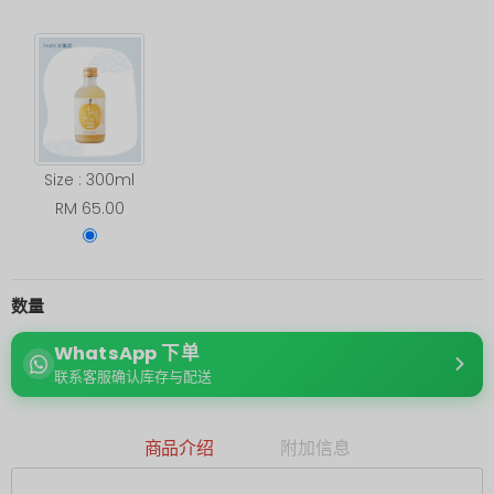
Size : 300ml
RM 65.00
数量
WhatsApp 下单
联系客服确认库存与配送
商品介绍
附加信息