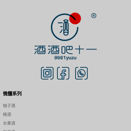
微醺系列
柚子酒
梅酒
水果酒