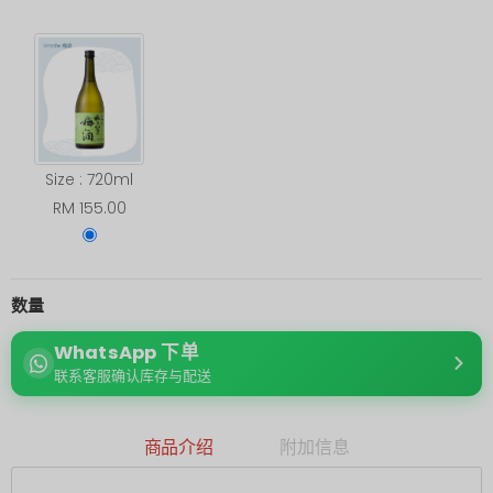
Size : 720ml
RM 155.00
数量
WhatsApp 下单
联系客服确认库存与配送
商品介绍
附加信息