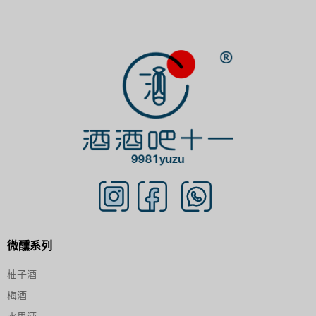
微醺系列
柚子酒
梅酒