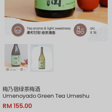
梅乃宿绿茶梅酒
Umenoyado Green Tea Umeshu
RM 155.00