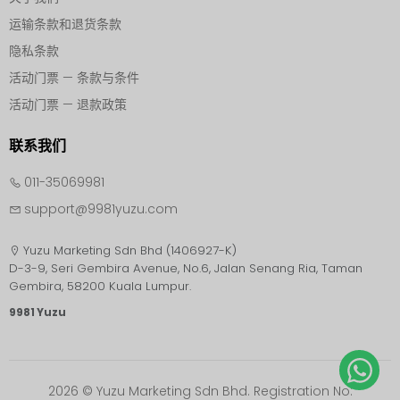
运输条款和退货条款
隐私条款
活动门票 — 条款与条件
活动门票 — 退款政策
联系我们
011-35069981
support@9981yuzu.com
Yuzu Marketing Sdn Bhd (1406927-K)
D-3-9, Seri Gembira Avenue, No.6, Jalan Senang Ria, Taman
9981 Yuzu
2026 © Yuzu Marketing Sdn Bhd. Registration No: