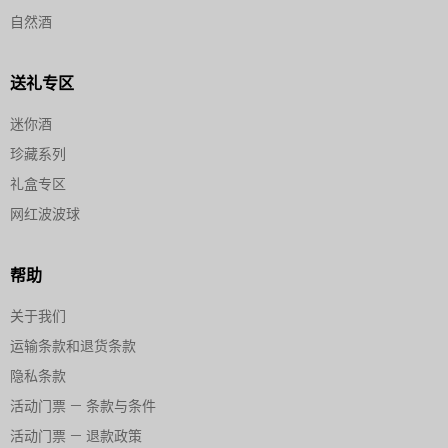
自然酒
送礼专区
迷你酒
珍藏系列
礼盒专区
网红波波球
帮助
关于我们
运输条款和退货条款
隐私条款
活动门票 — 条款与条件
活动门票 — 退款政策