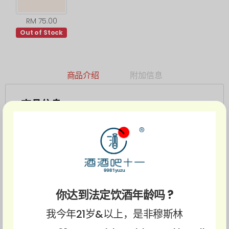
RM 75.00
Out of Stock
商品介绍
附加信息
商品信息
你达到法定饮酒年龄吗 ?
我今年21岁&以上，是非穆斯林