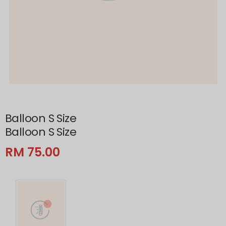
Balloon S Size
Balloon S Size
RM 75.00