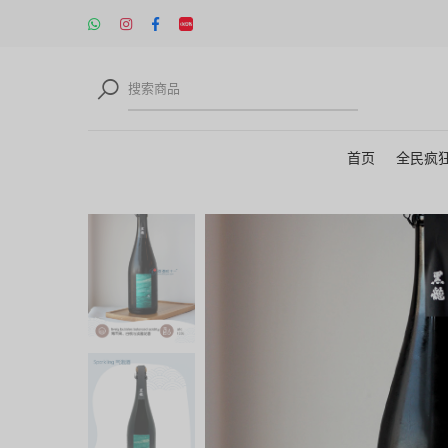
首页
全民疯