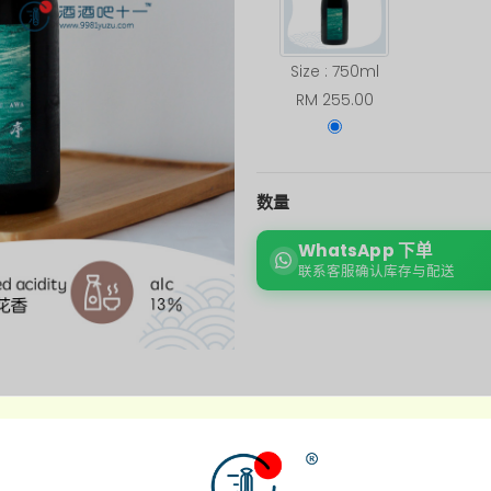
Size : 750ml
RM 255.00
数量
WhatsApp 下单
联系客服确认库存与配送
商品介绍
附加信息